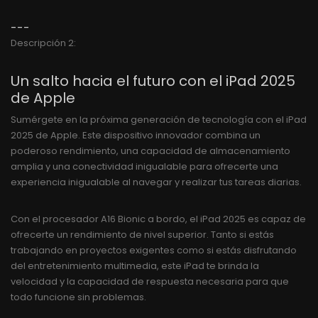
---
Descripción 2:
Un salto hacia el futuro con el iPad 2025
de Apple
Sumérgete en la próxima generación de tecnología con el iPad
2025 de Apple. Este dispositivo innovador combina un
poderoso rendimiento, una capacidad de almacenamiento
amplia y una conectividad inigualable para ofrecerte una
experiencia inigualable al navegar y realizar tus tareas diarias.
Con el procesador A16 Bionic a bordo, el iPad 2025 es capaz de
ofrecerte un rendimiento de nivel superior. Tanto si estás
trabajando en proyectos exigentes como si estás disfrutando
del entretenimiento multimedia, este iPad te brinda la
velocidad y la capacidad de respuesta necesaria para que
todo funcione sin problemas.