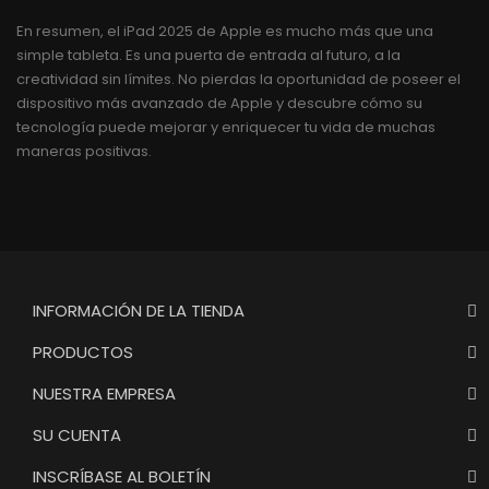
En resumen, el iPad 2025 de Apple es mucho más que una
simple tableta. Es una puerta de entrada al futuro, a la
creatividad sin límites. No pierdas la oportunidad de poseer el
dispositivo más avanzado de Apple y descubre cómo su
tecnología puede mejorar y enriquecer tu vida de muchas
maneras positivas.
INFORMACIÓN DE LA TIENDA
PRODUCTOS
NUESTRA EMPRESA
SU CUENTA
INSCRÍBASE AL BOLETÍN