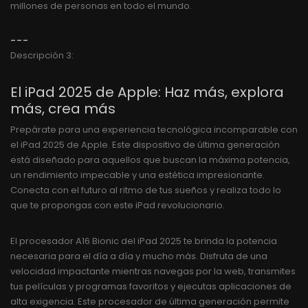
millones de personas en todo el mundo.
---
Descripción 3:
El iPad 2025 de Apple: Haz más, explora
más, crea más
Prepárate para una experiencia tecnológica incomparable con
el iPad 2025 de Apple. Este dispositivo de última generación
está diseñado para aquellos que buscan la máxima potencia,
un rendimiento impecable y una estética impresionante.
Conecta con el futuro al ritmo de tus sueños y realiza todo lo
que te propongas con este iPad revolucionario.
El procesador A16 Bionic del iPad 2025 te brinda la potencia
necesaria para el día a día y mucho más. Disfruta de una
velocidad impactante mientras navegas por la web, transmites
tus películas y programas favoritos y ejecutas aplicaciones de
alta exigencia. Este procesador de última generación permite