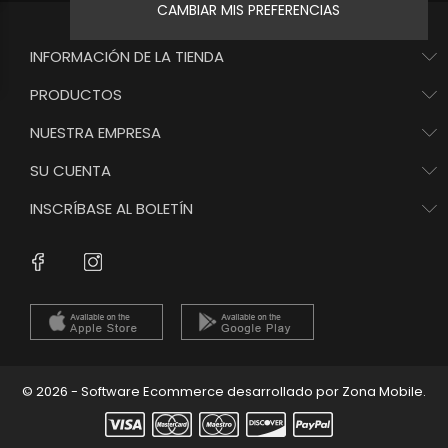
CAMBIAR MIS PREFERENCIAS
INFORMACIÓN DE LA TIENDA
PRODUCTOS
NUESTRA EMPRESA
SU CUENTA
INSCRÍBASE AL BOLETÍN
© 2026 - Software Ecommerce desarrollado por Zona Mobile.